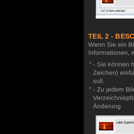
TEIL 2 - B
Wenn Sie ein B
Informationen, 
- Sie können 
Zeichen) einfü
soll.
- Zu jedem Bi
Verzeichnispf
Änderung