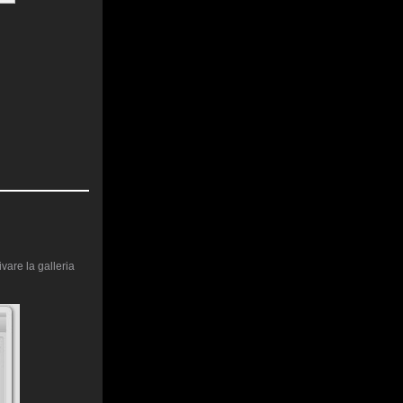
vare la galleria