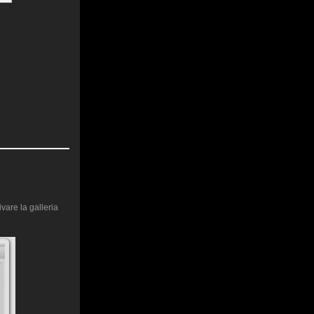
vare la galleria