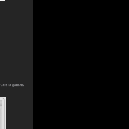
vare la galleria