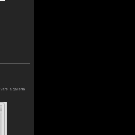
vare la galleria