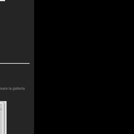
vare la galleria