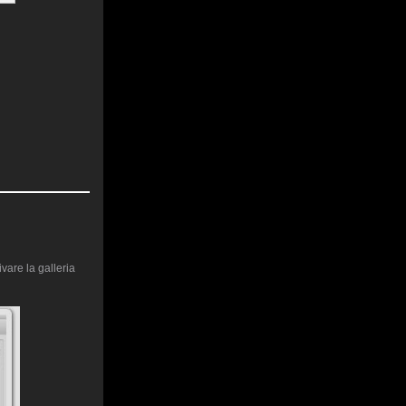
vare la galleria