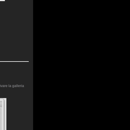
vare la galleria