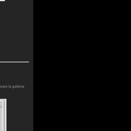
vare la galleria